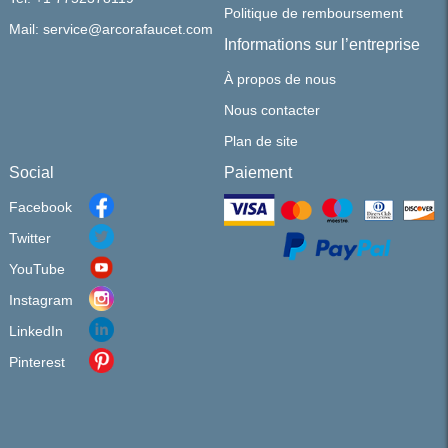
Politique de remboursement
Mail: service@arcorafaucet.com
Informations sur l’entreprise
À propos de nous
Nous contacter
Plan de site
Social
Paiement
Facebook
Twitter
YouTube
Instagram
LinkedIn
Pinterest