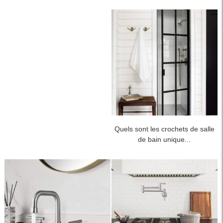
Quels sont les crochets de salle
de bain unique...