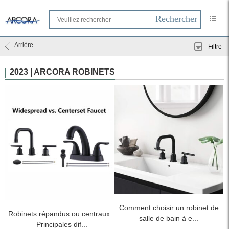
Arrière
Filtre
2023 | ARCORA ROBINETS
Comment choisir un robinet de
Robinets répandus ou centraux
salle de bain à e...
– Principales dif...