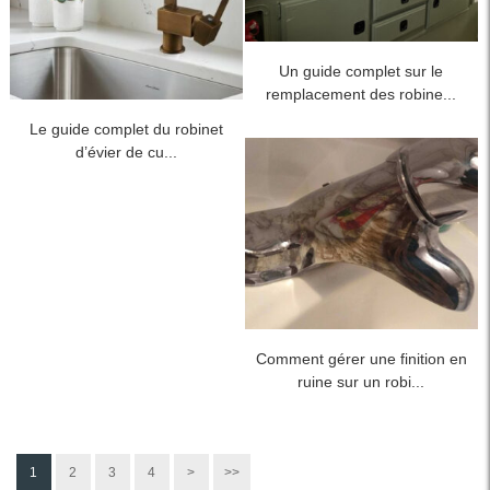
Un guide complet sur le
remplacement des robine...
Le guide complet du robinet
d’évier de cu...
Comment gérer une finition en
ruine sur un robi...
1
2
3
4
>
>>