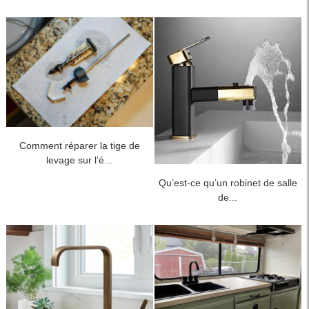
Comment réparer la tige de
levage sur l’é...
Qu’est-ce qu’un robinet de salle
de...