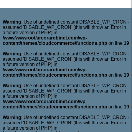
Warning
: Use of undefined constant DISABLE_WP_CRON -
assumed 'DISABLE_WP_CRON' (this will throw an Error in
a future version of PHP) in
/www/wwwroot/arcorarobinet.com/wp-
content/themes/cloudcommerce/functions.php
on line
19
Warning
: Use of undefined constant DISABLE_WP_CRON -
assumed 'DISABLE_WP_CRON' (this will throw an Error in
a future version of PHP) in
/www/wwwroot/arcorarobinet.com/wp-
content/themes/cloudcommerce/functions.php
on line
19
Warning
: Use of undefined constant DISABLE_WP_CRON -
assumed 'DISABLE_WP_CRON' (this will throw an Error in
a future version of PHP) in
/www/wwwroot/arcorarobinet.com/wp-
content/themes/cloudcommerce/functions.php
on line
19
Warning
: Use of undefined constant DISABLE_WP_CRON -
assumed 'DISABLE_WP_CRON' (this will throw an Error in
a future version of PHP) in