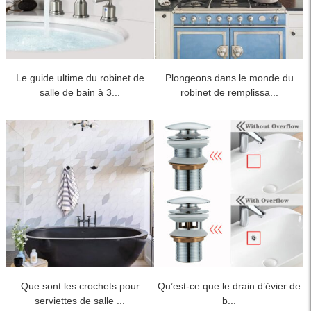
Le guide ultime du robinet de
Plongeons dans le monde du
salle de bain à 3...
robinet de remplissa...
Que sont les crochets pour
Qu’est-ce que le drain d’évier de
serviettes de salle ...
b...