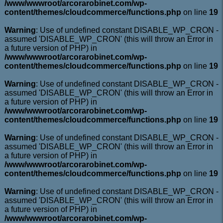
/www/wwwroot/arcorarobinet.com/wp-
content/themes/cloudcommerce/functions.php
on line
19
Warning
: Use of undefined constant DISABLE_WP_CRON -
assumed 'DISABLE_WP_CRON' (this will throw an Error in
a future version of PHP) in
/www/wwwroot/arcorarobinet.com/wp-
content/themes/cloudcommerce/functions.php
on line
19
Warning
: Use of undefined constant DISABLE_WP_CRON -
assumed 'DISABLE_WP_CRON' (this will throw an Error in
a future version of PHP) in
/www/wwwroot/arcorarobinet.com/wp-
content/themes/cloudcommerce/functions.php
on line
19
Warning
: Use of undefined constant DISABLE_WP_CRON -
assumed 'DISABLE_WP_CRON' (this will throw an Error in
a future version of PHP) in
/www/wwwroot/arcorarobinet.com/wp-
content/themes/cloudcommerce/functions.php
on line
19
Warning
: Use of undefined constant DISABLE_WP_CRON -
assumed 'DISABLE_WP_CRON' (this will throw an Error in
a future version of PHP) in
/www/wwwroot/arcorarobinet.com/wp-