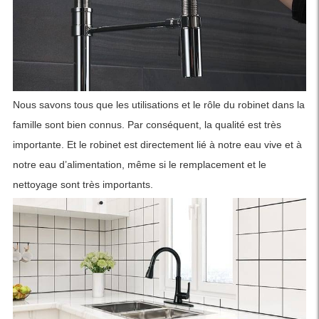
Nous savons tous que les utilisations et le rôle du robinet dans la
famille sont bien connus. Par conséquent, la qualité est très
importante. Et le robinet est directement lié à notre eau vive et à
notre eau d’alimentation, même si le remplacement et le
nettoyage sont très importants.