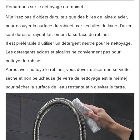
Remarques sur le nettoyage du robinet:
N’utilisez pas d’objets durs, tels que des billes de laine d’acier,
pour essuyer la surface du robinet, car les billes de laine d’acier
sont dures et rayent facilement la surface du robinet.
Il est préférable d’utiliser un détergent neutre pour le nettoyage.
Les détergents acides et alcalins ne conviennent pas pour
nettoyer le robinet.
Après avoir nettoyé le robinet, vous devez utiliser une serviette
sèche et non pelucheuse (le verre de nettoyage est le même)
pour sécher la surface de l’eau restante afin d’éviter le tartre.