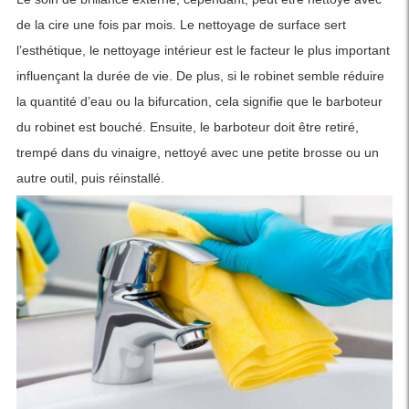
de la cire une fois par mois. Le nettoyage de surface sert
l’esthétique, le nettoyage intérieur est le facteur le plus important
influençant la durée de vie. De plus, si le robinet semble réduire
la quantité d’eau ou la bifurcation, cela signifie que le barboteur
du robinet est bouché. Ensuite, le barboteur doit être retiré,
trempé dans du vinaigre, nettoyé avec une petite brosse ou un
autre outil, puis réinstallé.