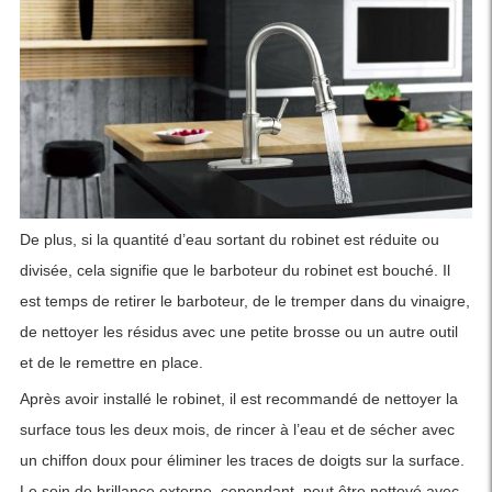
De plus, si la quantité d’eau sortant du robinet est réduite ou
divisée, cela signifie que le barboteur du robinet est bouché. Il
est temps de retirer le barboteur, de le tremper dans du vinaigre,
de nettoyer les résidus avec une petite brosse ou un autre outil
et de le remettre en place.
Après avoir installé le robinet, il est recommandé de nettoyer la
surface tous les deux mois, de rincer à l’eau et de sécher avec
un chiffon doux pour éliminer les traces de doigts sur la surface.
Le soin de brillance externe, cependant, peut être nettoyé avec