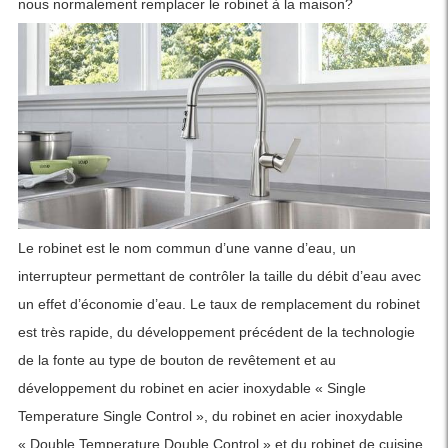
nous normalement remplacer le robinet à la maison?
Le robinet est le nom commun d’une vanne d’eau, un
interrupteur permettant de contrôler la taille du débit d’eau avec
un effet d’économie d’eau. Le taux de remplacement du robinet
est très rapide, du développement précédent de la technologie
de la fonte au type de bouton de revêtement et au
développement du robinet en acier inoxydable « Single
Temperature Single Control », du robinet en acier inoxydable
« Double Temperature Double Control » et du robinet de cuisine