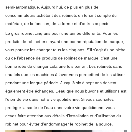
semi-automatique. Aujourd’hui, de plus en plus de
consommateurs achètent des robinets en tenant compte du
matériau, de la fonction, de la forme et d’autres aspects.
Le gros robinet cinq ans pour une année différente. Pour les
produits de robinetterie ayant une bonne réputation de marque,
vous pouvez les changer tous les cinq ans. S’il s’agit d’une niche
ou de l’absence de produits de robinet de marque, c’est une
bonne idée de changer cela une fois par an. Les robinets sans
eau tels que les machines à laver vous permettent de les utiliser
pendant une longue période. Jusqu’à six à sept ans doivent
également être échangés. L’eau que nous buvons et utilisons est
l’élixir de vie dans notre vie quotidienne. Si vous souhaitez
protéger la santé de l’eau dans votre vie quotidienne, vous
devez faire attention aux détails d’installation et d’utilisation du
robinet pour éviter d’endommager le robinet de la source.