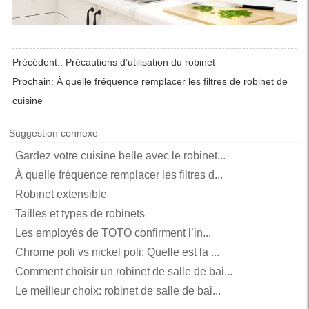
Précédent::
Précautions d’utilisation du robinet
Prochain:
À quelle fréquence remplacer les filtres de robinet de
cuisine
Suggestion connexe
Gardez votre cuisine belle avec le robinet...
À quelle fréquence remplacer les filtres d...
Robinet extensible
Tailles et types de robinets
Les employés de TOTO confirment l’in...
Chrome poli vs nickel poli: Quelle est la ...
Comment choisir un robinet de salle de bai...
Le meilleur choix: robinet de salle de bai...