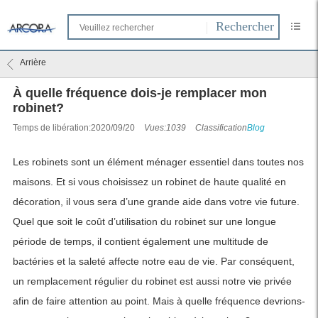
Arrière
À quelle fréquence dois-je remplacer mon
robinet?
Temps de libération:2020/09/20
Vues:1039
Classification
Blog
Les robinets sont un élément ménager essentiel dans toutes nos
maisons. Et si vous choisissez un robinet de haute qualité en
décoration, il vous sera d’une grande aide dans votre vie future.
Quel que soit le coût d’utilisation du robinet sur une longue
période de temps, il contient également une multitude de
bactéries et la saleté affecte notre eau de vie. Par conséquent,
un remplacement régulier du robinet est aussi notre vie privée
afin de faire attention au point. Mais à quelle fréquence devrions-