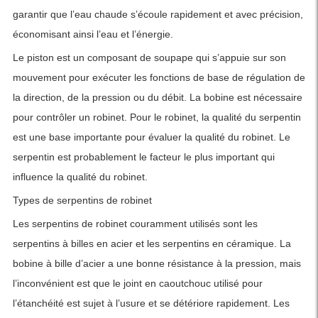
garantir que l’eau chaude s’écoule rapidement et avec précision,
économisant ainsi l’eau et l’énergie.
Le piston est un composant de soupape qui s’appuie sur son
mouvement pour exécuter les fonctions de base de régulation de
la direction, de la pression ou du débit. La bobine est nécessaire
pour contrôler un robinet. Pour le robinet, la qualité du serpentin
est une base importante pour évaluer la qualité du robinet. Le
serpentin est probablement le facteur le plus important qui
influence la qualité du robinet.
Types de serpentins de robinet
Les serpentins de robinet couramment utilisés sont les
serpentins à billes en acier et les serpentins en céramique. La
bobine à bille d’acier a une bonne résistance à la pression, mais
l’inconvénient est que le joint en caoutchouc utilisé pour
l’étanchéité est sujet à l’usure et se détériore rapidement. Les