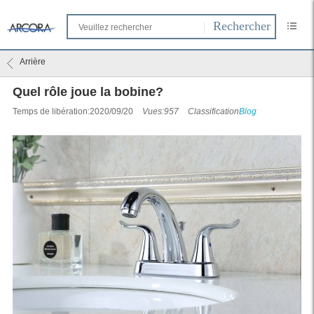
Arrière
Quel rôle joue la bobine?
Temps de libération:2020/09/20
Vues:957
Classification
Blog