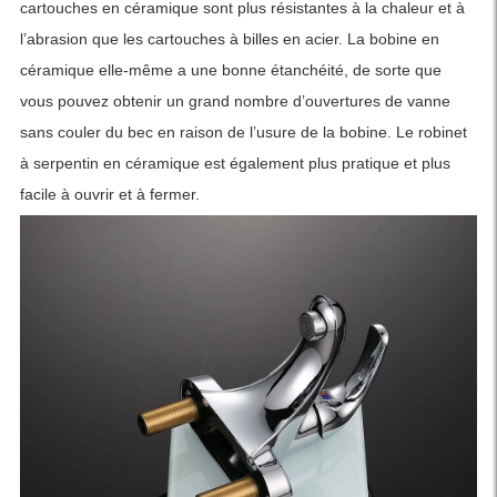
cartouches en céramique sont plus résistantes à la chaleur et à
l’abrasion que les cartouches à billes en acier. La bobine en
céramique elle-même a une bonne étanchéité, de sorte que
vous pouvez obtenir un grand nombre d’ouvertures de vanne
sans couler du bec en raison de l’usure de la bobine. Le robinet
à serpentin en céramique est également plus pratique et plus
facile à ouvrir et à fermer.