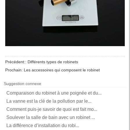
Précédent::
Différents types de robinets
Prochain:
Les accessoires qui composent le robinet
Suggestion connexe
Comparaison du robinet à une poignée et du...
La vanne est la clé de la pollution par le...
Comment puis-je savoir de quoi est fait mo...
Soulever la salle de bain avec un robinet ...
La différence d’installation du robi...