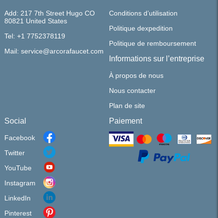
Add: 217 7th Street Hugo CO
Conditions d’utilisation
80821 United States
Politique dexpedition
Tel: +1 7752378119
Politique de remboursement
Mail: service@arcorafaucet.com
Informations sur l’entreprise
À propos de nous
Nous contacter
Plan de site
Social
Paiement
Facebook
Twitter
YouTube
Instagram
LinkedIn
Pinterest