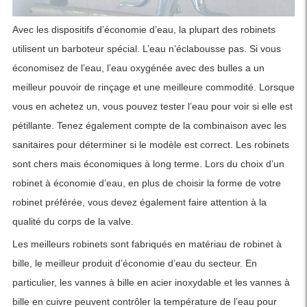
Avec les dispositifs d’économie d’eau, la plupart des robinets
utilisent un barboteur spécial. L’eau n’éclabousse pas. Si vous
économisez de l’eau, l’eau oxygénée avec des bulles a un
meilleur pouvoir de rinçage et une meilleure commodité. Lorsque
vous en achetez un, vous pouvez tester l’eau pour voir si elle est
pétillante. Tenez également compte de la combinaison avec les
sanitaires pour déterminer si le modèle est correct. Les robinets
sont chers mais économiques à long terme. Lors du choix d’un
robinet à économie d’eau, en plus de choisir la forme de votre
robinet préférée, vous devez également faire attention à la
qualité du corps de la valve.
Les meilleurs robinets sont fabriqués en matériau de robinet à
bille, le meilleur produit d’économie d’eau du secteur. En
particulier, les vannes à bille en acier inoxydable et les vannes à
bille en cuivre peuvent contrôler la température de l’eau pour