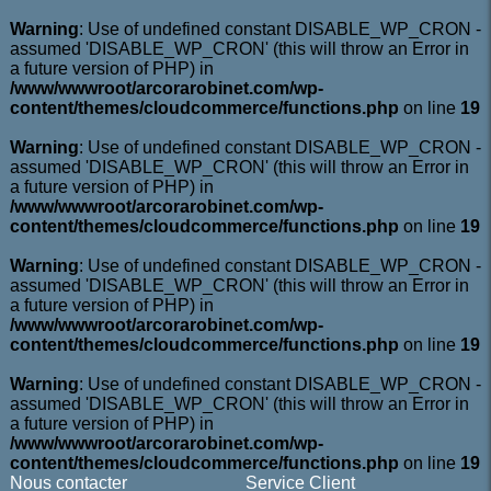
Warning
: Use of undefined constant DISABLE_WP_CRON -
assumed 'DISABLE_WP_CRON' (this will throw an Error in
a future version of PHP) in
/www/wwwroot/arcorarobinet.com/wp-
content/themes/cloudcommerce/functions.php
on line
19
Warning
: Use of undefined constant DISABLE_WP_CRON -
assumed 'DISABLE_WP_CRON' (this will throw an Error in
a future version of PHP) in
/www/wwwroot/arcorarobinet.com/wp-
content/themes/cloudcommerce/functions.php
on line
19
Warning
: Use of undefined constant DISABLE_WP_CRON -
assumed 'DISABLE_WP_CRON' (this will throw an Error in
a future version of PHP) in
/www/wwwroot/arcorarobinet.com/wp-
content/themes/cloudcommerce/functions.php
on line
19
Warning
: Use of undefined constant DISABLE_WP_CRON -
assumed 'DISABLE_WP_CRON' (this will throw an Error in
a future version of PHP) in
/www/wwwroot/arcorarobinet.com/wp-
content/themes/cloudcommerce/functions.php
on line
19
Nous contacter
Service Client