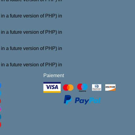
a future version of PHP) in
a future version of PHP) in
a future version of PHP) in
a future version of PHP) in
Paiement